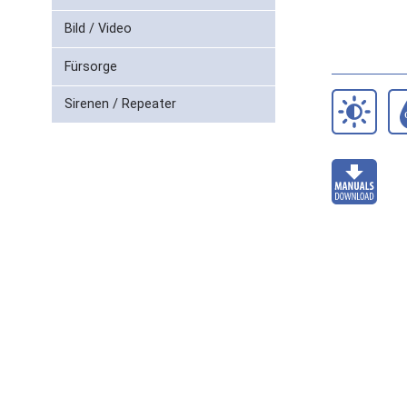
Bild / Video
Fürsorge
Sirenen / Repeater