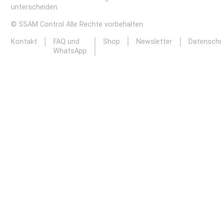
unterscheiden.
© SSAM Control Alle Rechte vorbehalten.
Kontakt
FAQ und
Shop
Newsletter
Datensch
WhatsApp