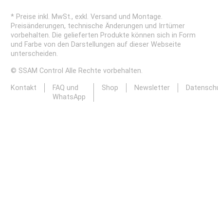
* Preise inkl. MwSt., exkl. Versand und Montage.
Preisänderungen, technische Änderungen und Irrtümer
vorbehalten. Die gelieferten Produkte können sich in Form
und Farbe von den Darstellungen auf dieser Webseite
unterscheiden.
© SSAM Control Alle Rechte vorbehalten.
Kontakt
FAQ und
Shop
Newsletter
Datensch
WhatsApp