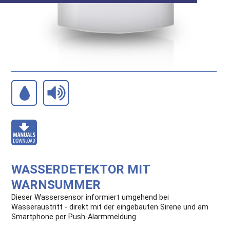
WASSER­DETEKTOR MIT
WARNSUMMER
Dieser Wassersensor informiert umgehend bei
Wasseraustritt - direkt mit der eingebauten Sirene und am
Smartphone per Push-Alarmmeldung.